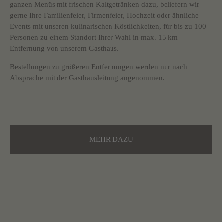
ganzen Menüs mit frischen Kaltgetränken dazu, beliefern wir
gerne Ihre Familienfeier, Firmenfeier, Hochzeit oder ähnliche
Events mit unseren kulinarischen Köstlichkeiten, für bis zu 100
Personen zu einem Standort Ihrer Wahl in max. 15 km
Entfernung von unserem Gasthaus.
Bestellungen zu größeren Entfernungen werden nur nach
Absprache mit der Gasthausleitung angenommen.
MEHR DAZU