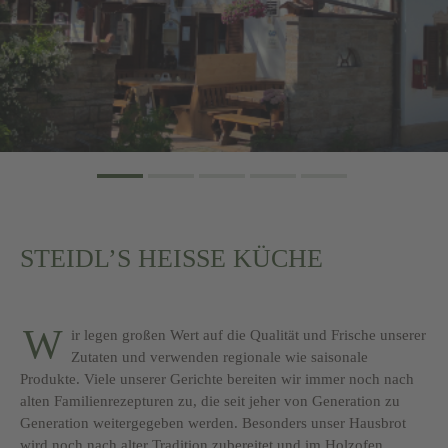
STEIDL’S HEISSE KÜCHE
W
ir legen großen Wert auf die Qualität und Frische unserer
Zutaten und verwenden regionale wie saisonale
Produkte. Viele unserer Gerichte bereiten wir immer noch nach
alten Familienrezepturen zu, die seit jeher von Generation zu
Generation weitergegeben werden. Besonders unser Hausbrot
wird noch nach alter Tradition zubereitet und im Holzofen