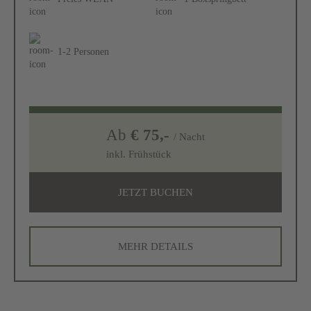
1-2 Personen
Ab
€ 75,-
/ Nacht
inkl. Frühstück
JETZT BUCHEN
MEHR DETAILS