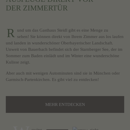
DER ZIMMERTÜR
R
und um das Gasthaus Steidl gibt es eine Menge zu
sehen! Sie können direkt von Ihrem Zimmer aus los laufen
und landen in wunderschöner Oberbayerischer Landschaft.
Unweit von Bauerbach befindet sich der Starnberger See, der im
Sommer zum Baden einlädt und im Winter eine wunderschöne
Kulisse zeigt.
Aber auch mit wenigen Autominuten sind sie in München oder
Garmisch-Partenkirchen. Es gibt viel zu entdecken!
MEHR ENTDECKEN
swipe