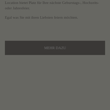
Location bietet Platz für Ihre nächste Geburstags-, Hochzeits-
oder Jahresfeier.
Egal was Sie mit ihren Liebsten feiern möchten.
MEHR DAZU