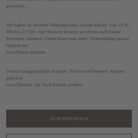
gebacken.
Wir haben an unseren Öffnungszeiten warme Küche von 11:30
Uhr bis 21 Uhr. Auf Wunsch können wir Ihnen auch kleine
Portionen anbieten. Gerne kann man unter Vorbestellung unsere
Speisen mit
nach Hause nehmen.
Unsere hausgemachten Kuchen, Torten und Desserts können
jederzeit
nach Wunsch am Tisch bestellt werden.
ZUM WIRTSHAUS