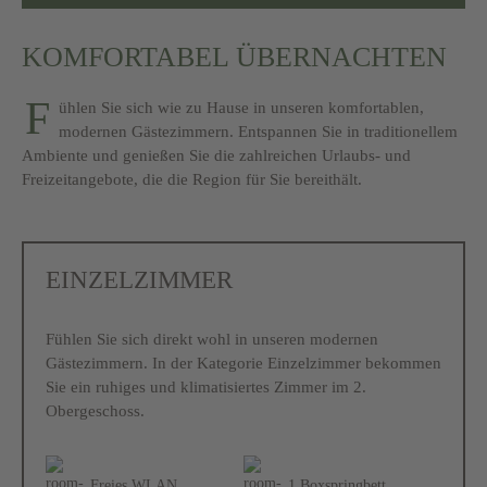
KOMFORTABEL ÜBERNACHTEN
F
ühlen Sie sich wie zu Hause in unseren komfortablen,
modernen Gästezimmern. Entspannen Sie in traditionellem
Ambiente und genießen Sie die zahlreichen Urlaubs- und
Freizeitangebote, die die Region für Sie bereithält.
EINZELZIMMER
Fühlen Sie sich direkt wohl in unseren modernen
Gästezimmern. In der Kategorie Einzelzimmer bekommen
Sie ein ruhiges und klimatisiertes Zimmer im 2.
Obergeschoss.
Freies WLAN
1 Boxspringbett