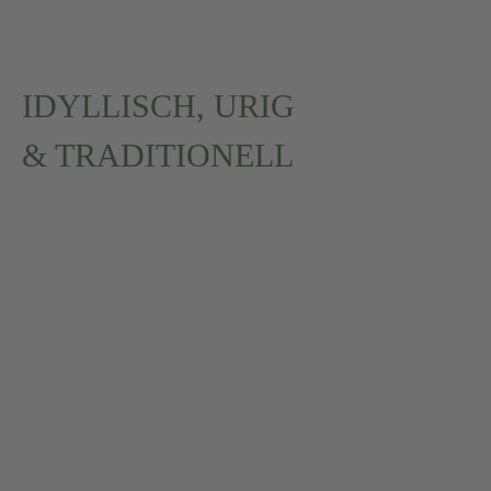
IDYLLISCH, URIG
& TRADITIONELL