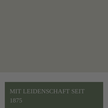
MIT LEIDENSCHAFT SEIT
1875