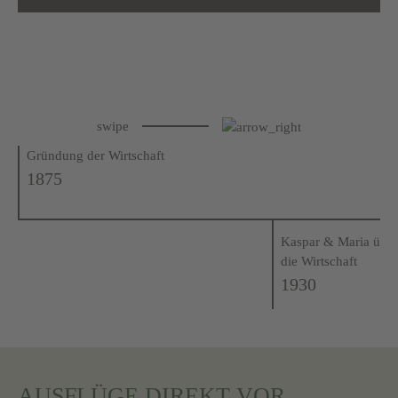
swipe
Gründung der Wirtschaft
1875
Kaspar & Maria übe
die Wirtschaft
1930
AUSFLÜGE DIREKT VOR