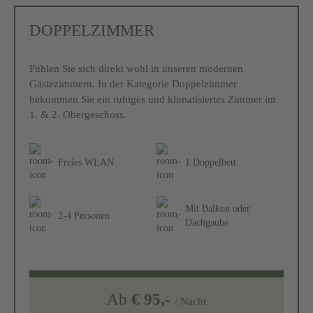
DOPPELZIMMER
Fühlen Sie sich direkt wohl in unseren modernen
Gästezimmern. In der Kategorie Doppelzimmer
bekommen Sie ein ruhiges und klimatisiertes Zimmer im
1. & 2. Obergeschoss.
Freies WLAN
1 Doppelbett
Mit Balkon oder
2-4 Personen
Dachgaube
Ab
€ 95,-
/ Nacht