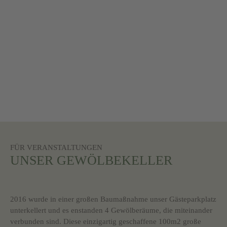
FÜR VERANSTALTUNGEN
UNSER GEWÖLBEKELLER
2016 wurde in einer großen Baumaßnahme unser Gästeparkplatz
unterkellert und es enstanden 4 Gewölberäume, die miteinander
verbunden sind. Diese einzigartig geschaffene 100m2 große