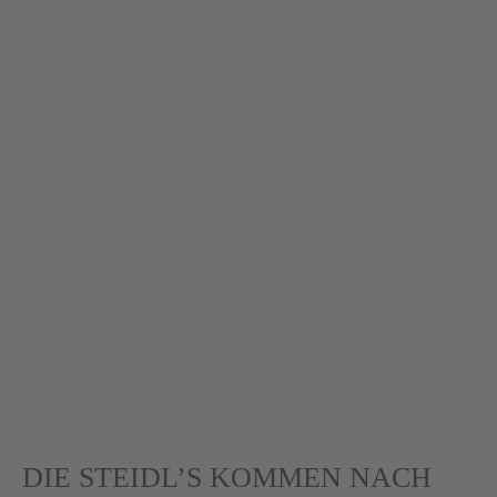
DIE STEIDL’S KOMMEN NACH