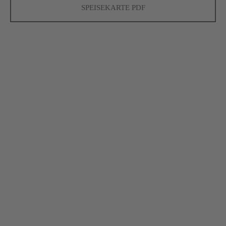
SPEISEKARTE PDF